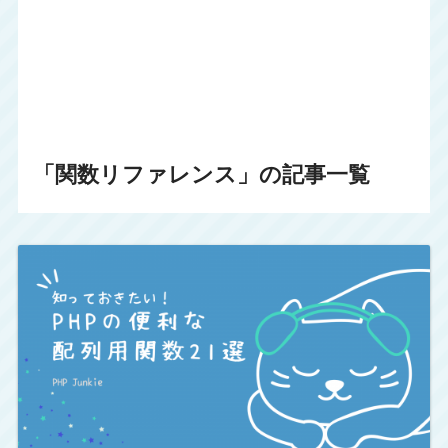
「関数リファレンス」の記事一覧