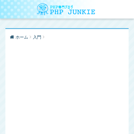
ホーム
入門