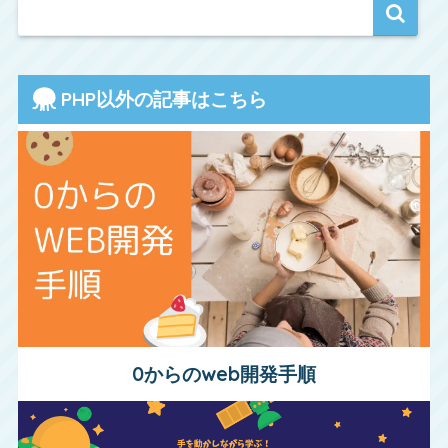
PHP以外の記事はこちら
0からのweb開発手順