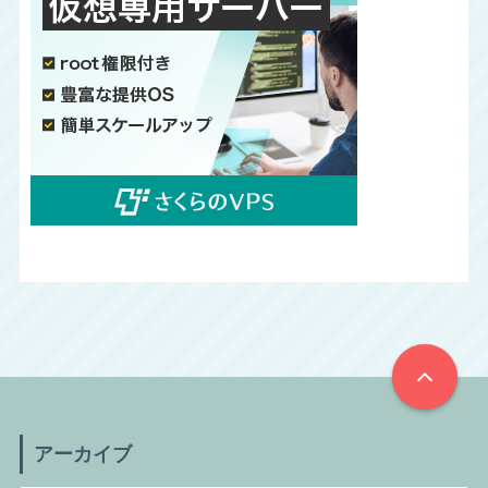
アーカイブ