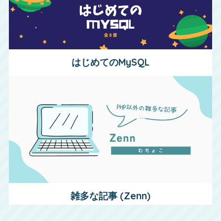
はじめてのMySQL
雑多な記事 (Zenn)