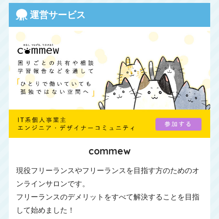
運営サービス
commew
現役フリーランスやフリーランスを目指す方のためのオ
ンラインサロンです。
フリーランスのデメリットをすべて解決することを目指
して始めました！