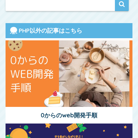
PHP以外の記事はこちら
0からのweb開発手順