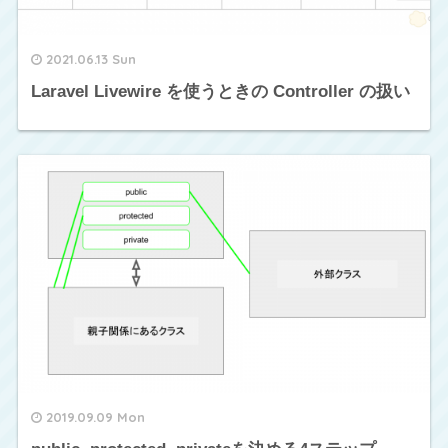
2021.06.13 Sun
Laravel Livewire を使うときの Controller の扱い
2019.09.09 Mon