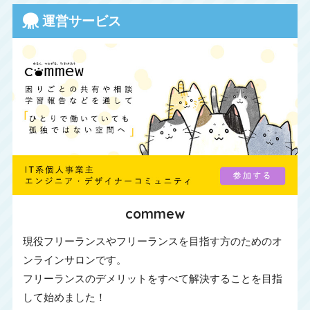
運営サービス
commew
現役フリーランスやフリーランスを目指す方のためのオ
ンラインサロンです。
フリーランスのデメリットをすべて解決することを目指
して始めました！