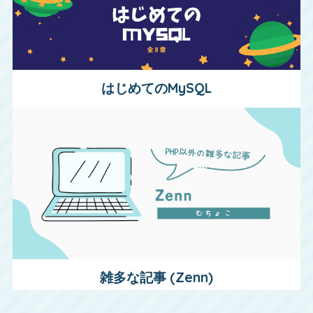
はじめてのMySQL
雑多な記事 (Zenn)