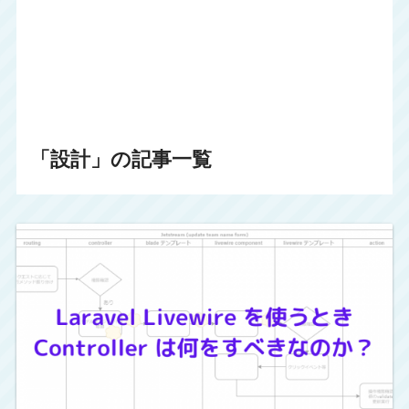
「設計」の記事一覧