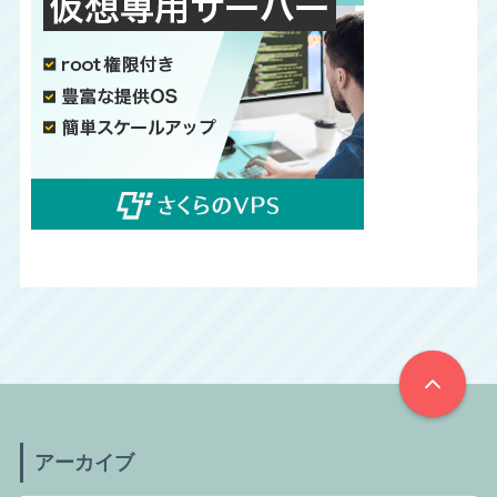
アーカイブ