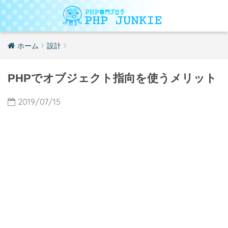
ホーム
設計
PHPでオブジェクト指向を使うメリット
2019/07/15