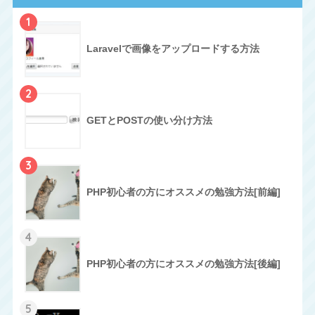
1
Laravelで画像をアップロードする方法
2
GETとPOSTの使い分け方法
3
PHP初心者の方にオススメの勉強方法[前編]
4
PHP初心者の方にオススメの勉強方法[後編]
5