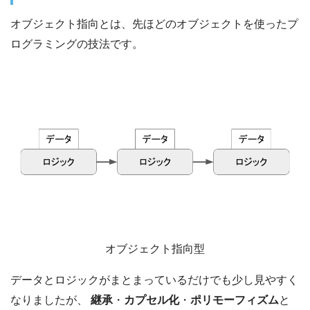
オブジェクト指向とは、先ほどのオブジェクトを使ったプ
ログラミングの技法です。
オブジェクト指向型
データとロジックがまとまっているだけでも少し見やすく
なりましたが、
継承
・
カプセル化
・
ポリモーフィズム
と