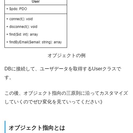
オブジェクトの例
DBに接続して、ユーザデータを取得するUserクラスで
す。
この後、オブジェクト指向の三原則に沿ってカスタマイズ
していくのでぜひ変化を見ていってください:)
オブジェクト指向とは