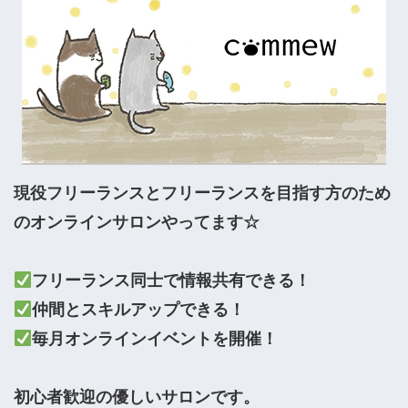
現役フリーランスとフリーランスを目指す方のため
のオンラインサロンやってます☆

毎月オンラインイベントを開催！

初心者歓迎の優しいサロンです。
