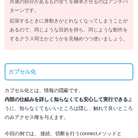
共通の部分があるもの全てを継承させるのはアンチパ
ターンです。
拡張するときに身動きがとれなくなってしまうことが
あるので、同じような目的を持ち、同じような動作を
するクラス同士かどうかを見極めつつ使いましょう。
カプセル化
カプセル化とは、情報の隠蔽です。
内部の仕組みを詳しく知らなくても安心して実行できる
よ
うに、知らなくてもいいところは隠し、触れて良いところ
のみアクセス権を与えます。
今回の例では、 接続、切断を行うconnectメソッドと