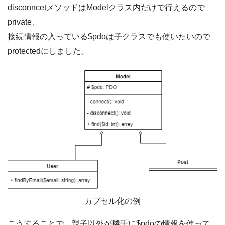
disconncetメソッドはModelクラス内だけで行えるので
private、
接続情報の入っている$pdoは子クラスでも使いたいので
protectedにしました。
カプセル化の例
こうすることで、親子以外が勝手に$pdoの情報を使って