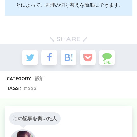
とによって、処理の切り替えを簡単にできます。
SHARE
LINE
CATEGORY :
設計
TAGS :
oop
この記事を書いた人