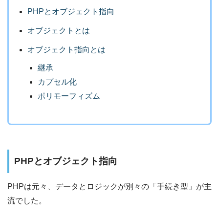
PHPとオブジェクト指向
オブジェクトとは
オブジェクト指向とは
継承
カプセル化
ポリモーフィズム
PHPとオブジェクト指向
PHPは元々、データとロジックが別々の「手続き型」が主
流でした。