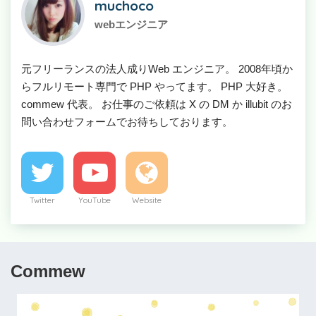
muchoco
webエンジニア
元フリーランスの法人成りWeb エンジニア。 2008年頃か
らフルリモート専門で PHP やってます。 PHP 大好き。
commew 代表。 お仕事のご依頼は X の DM か illubit のお
問い合わせフォームでお待ちしております。
Twitter
YouTube
Website
Commew