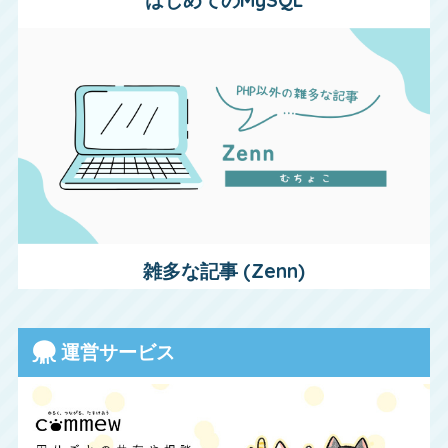
雑多な記事 (Zenn)
運営サービス