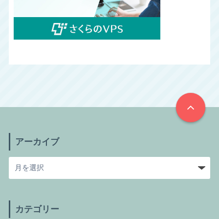
アーカイブ
カテゴリー