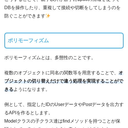
DBを操作したり、重複して接続や切断をしてしまうのを
防ぐことができます
ポリモーフィズム
ポリモーフィズムとは、多態性のことです。
複数のオブジェクトに同名の関数等を用意することで、
オ
ブジェクトの切り替えだけで違う処理を実現することがで
きる
ようになります。
例として、指定したIDのUserデータやPostデータを出力す
るAPIを作るとします。
Modelクラスの子クラス達はfindメソッドを持つことが保