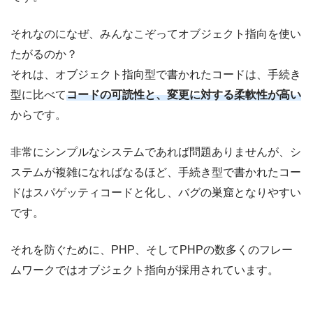
それなのになぜ、みんなこぞってオブジェクト指向を使い
たがるのか？
それは、オブジェクト指向型で書かれたコードは、手続き
型に比べて
コードの可読性と、変更に対する柔軟性が高い
からです。
非常にシンプルなシステムであれば問題ありませんが、シ
ステムが複雑になればなるほど、手続き型で書かれたコー
ドはスパゲッティコードと化し、バグの巣窟となりやすい
です。
それを防ぐために、PHP、そしてPHPの数多くのフレー
ムワークではオブジェクト指向が採用されています。