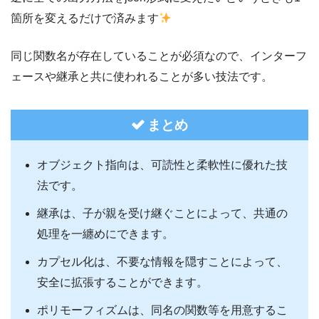
箇所を変えるだけで済みます
同じ関数名が存在していることが必須なので、インターフ
ェースや継承と共に使われることが多い技法です。
まとめ
オブジェクト指向は、可読性と柔軟性に優れた技
法です。
継承は、子が親を受け継ぐことによって、共通の
処理を一纏めにできます。
カプセル化は、不要な情報を隠すことによって、
安全に拡張することができます。
ポリモーフィズムは、同名の関数等を用意するこ