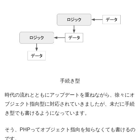
手続き型
時代の流れとともにアップデートを重ねながら、徐々にオ
ブジェクト指向型に対応されていきましたが、未だに手続
き型でも書けるようになっています。
そう、PHPってオブジェクト指向を知らなくても書けるの
です。