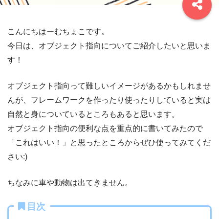
こんにちはーむちょこです。
今日は、オブジェクト指向についてご紹介したいと思いま
す！
オブジェクト指向って難しいイメージがあるかもしれませ
んが、フレームワークを作ったり使ったりしていると実は
自然と身についているところもあると思います。
オブジェクト指向の便利な点を重点的に書いてみたので
「これはいい！」と思ったところからぜひ使ってみてくだ
さい:)
ちなみに車や動物は出てきません。
目次