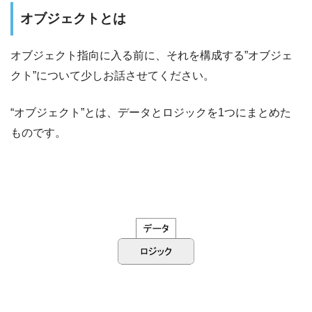
オブジェクトとは
オブジェクト指向に入る前に、それを構成する”オブジェ
クト”について少しお話させてください。
“オブジェクト”とは、データとロジックを1つにまとめた
ものです。