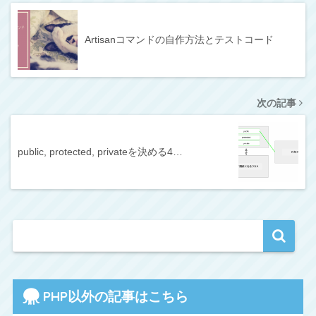
Artisanコマンドの自作方法とテストコード
次の記事
public, protected, privateを決める4…
PHP以外の記事はこちら