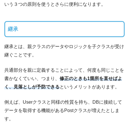
いう３つの原則を使うとさらに便利になります。
継承
継承とは、親クラスのデータやロジックを子クラスが受け
継ぐことです。
共通部分を親に定義することによって、何度も同じことを
書かなくていい、つまり、
修正のときも1箇所を直せばよ
く、見落としが予防できる
というメリットがあります。
例えば、Userクラスと同様の性質を持ち、DBに接続して
データを取得する機能があるPostクラスが増えたとしま
す。