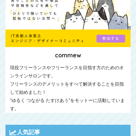
commew
現役フリーランスやフリーランスを目指す方のためのオ
ンラインサロンです。
フリーランスのデメリットをすべて解決することを目指
して始めました！
"ゆるく つながる たすけあう"をモットーに活動していま
す。
人気記事