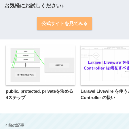
お気軽にお試しください♪
公式サイトを見てみる
public, protected, privateを決める
Laravel Livewire を
4ステップ
Controller の扱い
前の記事