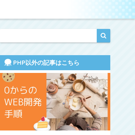
PHP以外の記事はこちら