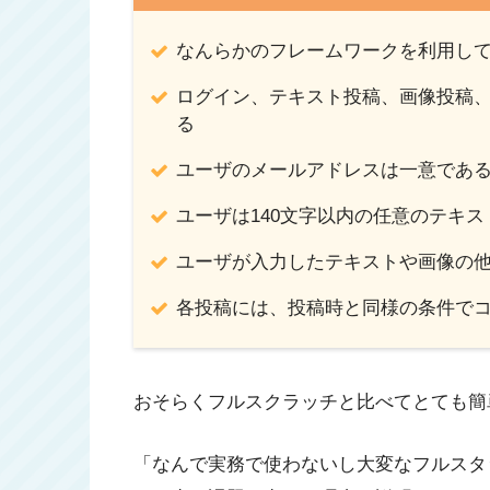
なんらかのフレームワークを利用し
ログイン、テキスト投稿、画像投稿
る
ユーザのメールアドレスは一意であ
ユーザは140文字以内の任意のテキ
ユーザが入力したテキストや画像の
各投稿には、投稿時と同様の条件で
おそらくフルスクラッチと比べてとても簡
「なんで実務で使わないし大変なフルスタ