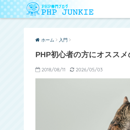
ホーム
入門
PHP初心者の方にオススメ
2018/08/11
2026/05/03