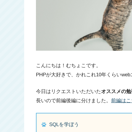
こんにちは！むちょこです。
PHPが大好きで、かれこれ10年くらいwe
今日はリクエストいただいた
オススメの勉
長いので前編後編に分けました。
前編はこ
SQLを学ぼう