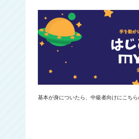
基本が身についたら、中級者向けにこちら