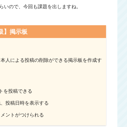
らいので、今回も課題を出しますね。
級】掲示板
、本人による投稿の削除ができる掲示板を作成す
る
ストを投稿できる
他、投稿日時を表示する
コメントがつけられる