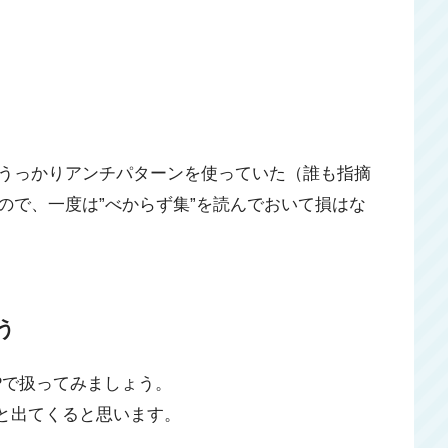
うっかりアンチパターンを使っていた（誰も指摘
ので、一度は”べからず集”を読んでおいて損はな
う
HPで扱ってみましょう。
べると出てくると思います。