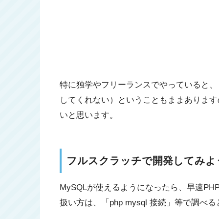
特に独学やフリーランスでやっていると、
してくれない）ということもままあります
いと思います。
フルスクラッチで開発してみよ
MySQLが使えるようになったら、早速P
扱い方は、「php mysql 接続」等で調