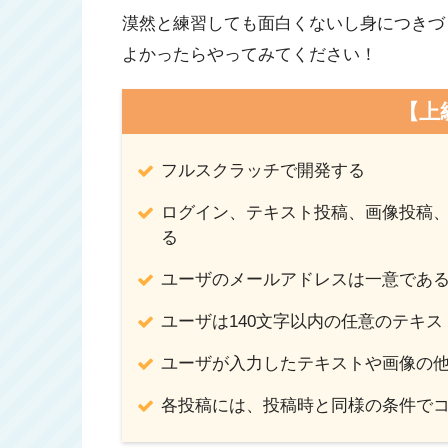
漠然と練習しても面白くないし身につきづ
よかったらやってみてください！
【上
フルスクラッチで開発する
ログイン、テキスト投稿、画像投稿
る
ユーザのメールアドレスは一意であ
ユーザは140文字以内の任意のテキ
ユーザが入力したテキストや画像の
各投稿には、投稿時と同様の条件で