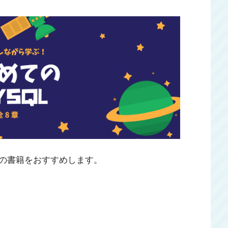
の書籍をおすすめします。