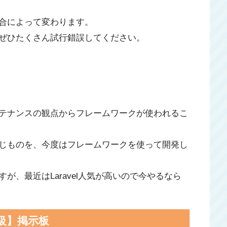
合によって変わります。
ぜひたくさん試行錯誤してください。
テナンスの観点からフレームワークが使われるこ
じものを、今度はフレームワークを使って開発し
が、最近はLaravel人気が高いので今やるなら
級】掲示板