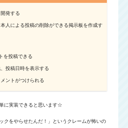
て開発する
、本人による投稿の削除ができる掲示板を作成す
る
ストを投稿できる
他、投稿日時を表示する
コメントがつけられる
単に実装できると思います☆
ックをやらせたんだ！」というクレームが怖いの