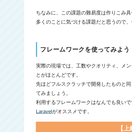
ちなみに、この課題の難易度は作りこみ具
多くのことに気づける課題だと思うので、
フレームワークを使ってみよう
実際の現場では、工数やクオリティ、メン
とがほとんどです。
先ほどフルスクラッチで開発したものと同
てみましょう。
利用するフレームワークはなんでも良いです
Laravel
がオススメです。
【上