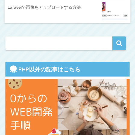
Laravelで画像をアップロードする方法
PHP以外の記事はこちら