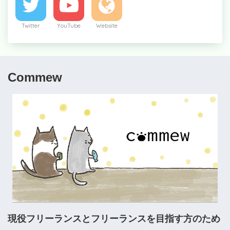
Twitter
YouTube
Website
Commew
現役フリーランスとフリーランスを目指す方のため