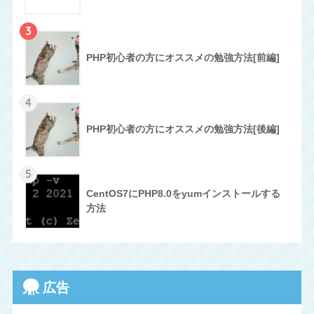
3
PHP初心者の方にオススメの勉強方法[前編]
4
PHP初心者の方にオススメの勉強方法[後編]
5
CentOS7にPHP8.0をyumインストールする
方法
広告