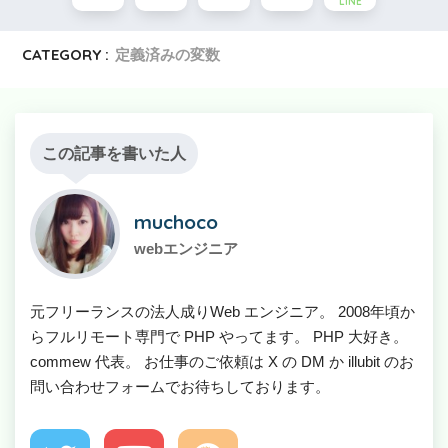
LINE
CATEGORY :
定義済みの変数
この記事を書いた人
muchoco
webエンジニア
元フリーランスの法人成りWeb エンジニア。 2008年頃か
らフルリモート専門で PHP やってます。 PHP 大好き。
commew 代表。 お仕事のご依頼は X の DM か illubit のお
問い合わせフォームでお待ちしております。