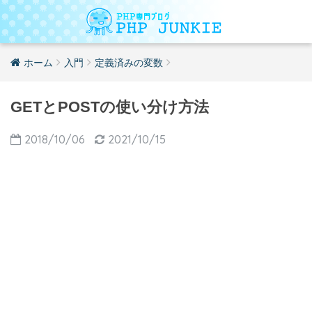
ホーム
入門
定義済みの変数
GETとPOSTの使い分け方法
2018/10/06
2021/10/15