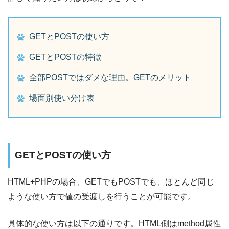
GETとPOSTの使い方
GETとPOSTの特徴
全部POSTではダメな理由。GETのメリット
場面別使い分け表
GETとPOSTの使い方
HTML+PHPの場合、GETでもPOSTでも、ほとんど同じ
ような使い方で値の受渡しを行うことが可能です。
具体的な使い方は以下の通りです。HTML側はmethod属性