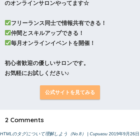
のオンラインサロンやってます☆

毎月オンラインイベントを開催！

初心者歓迎の優しいサロンです。

お気軽にお試しください♪
公式サイトを見てみる
2
Comments
HTMLのタグについて理解しよう（No.8） | Cupuasu
2019年9月26日