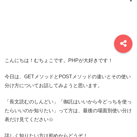
こんにちは！むちょこです。PHPが大好きです！
今日は、GETメソッドとPOSTメソッドの違いとその使い
分け方についてお話してみようと思います。
「長文読むのしんどい」「御託はいいから今どっちを使っ
たらいいのか知りたい」って方は、最後の場面別使い分け
表だけ見てください☆
詳しく知りたい方は初めからどうぞ！