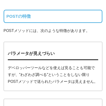
POSTの特徴
POSTメソッドには、次のような特徴があります。
パラメータが見えづらい
デベロッパーツールなどを使えば見ることも可能で
すが、”わざわざ調べる”ということをしない限り
POSTメソッドで送られたパラメータは見えません。