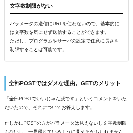
文字数制限がない
パラメータの送信にURLを使わないので、基本的に
は文字数を気にせず送信することができます。
ただし、プログラムやサーバの設定で任意に長さを
制限することは可能です。
全部POSTではダメな理由。GETのメリット
「全部POSTでいいじゃん派です」というコメントをいた
だいたので、それについてお答えします。
たしかにPOSTの方がパラメータは見えないし文字数制限
もないし、一見優れているように見えるかもしれません。