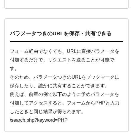
パラメータつきのURLを保存・共有できる
フォーム経由でなくても、URLに直接パラメータを
付加するだけで、リクエストを送ることが可能で
す。
そのため、パラメータつきのURLをブックマークに
保存したり、誰かに共有することができます。
例えば、前章の例で以下のように予めパラメータを
付加してアクセスすると、フォームからPHPと入力
したときと同じ結果が得られます。
/search.php?keyword=PHP