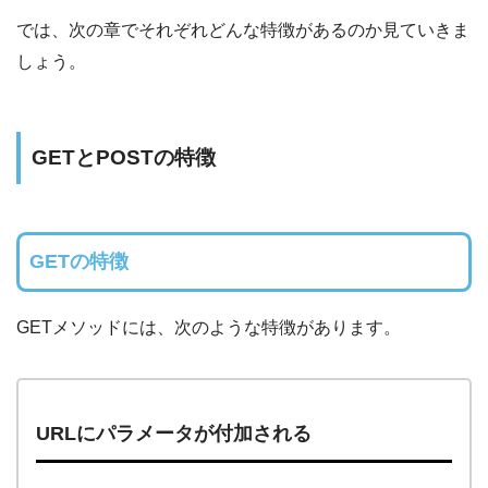
では、次の章でそれぞれどんな特徴があるのか見ていきま
しょう。
GETとPOSTの特徴
GETの特徴
GETメソッドには、次のような特徴があります。
URLにパラメータが付加される