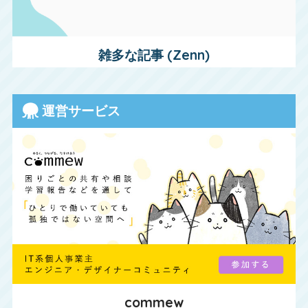
雑多な記事 (Zenn)
運営サービス
commew