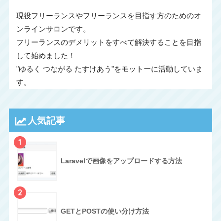
現役フリーランスやフリーランスを目指す方のためのオ
ンラインサロンです。
フリーランスのデメリットをすべて解決することを目指
して始めました！
"ゆるく つながる たすけあう"をモットーに活動していま
す。
人気記事
1
Laravelで画像をアップロードする方法
2
GETとPOSTの使い分け方法