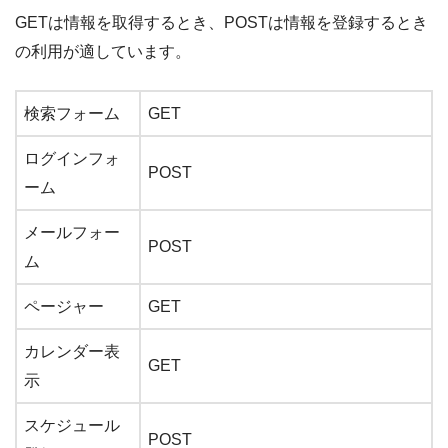
GETは情報を取得するとき、POSTは情報を登録するとき
の利用が適しています。
検索フォーム
GET
ログインフォ
POST
ーム
メールフォー
POST
ム
ページャー
GET
カレンダー表
GET
示
スケジュール
POST