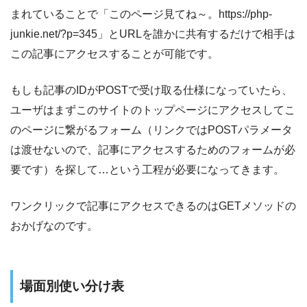
まれていることで「このページ見てね～。https://php-
junkie.net/?p=345」とURLを誰かに共有するだけで相手は
この記事にアクセスすることが可能です。
もしも記事のIDがPOSTで受け取る仕様になっていたら、
ユーザはまずこのサイトのトップページにアクセスしてこ
のページに繋がるフォーム（リンクではPOSTパラメータ
は渡せないので、記事にアクセスするためのフォームが必
要です）を探して…という工程が必要になってきます。
ワンクリックで記事にアクセスできるのはGETメソッドの
おかげなのです。
場面別使い分け表