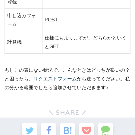
登録
申し込みフォ
POST
ーム
仕様にもよりますが、どちらかという
計算機
とGET
もしこの表にない状況で、こんなときはどっちが良いの？
と困ったら、
リクエストフォーム
から送ってください。私
の分かる範囲でしたら追加させていただきます♪
SHARE