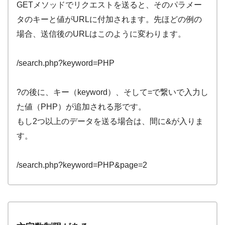
GETメソッドでリクエストを送ると、そのパラメー
タのキーと値がURLに付加されます。先ほどの例の
場合、送信後のURLはこのように変わります。
/search.php?keyword=PHP
?の後に、キー（keyword）、そして=で繋いで入力し
た値（PHP）が追加される形です。
もし2つ以上のデータを送る場合は、間に&が入りま
す。
/search.php?keyword=PHP&page=2