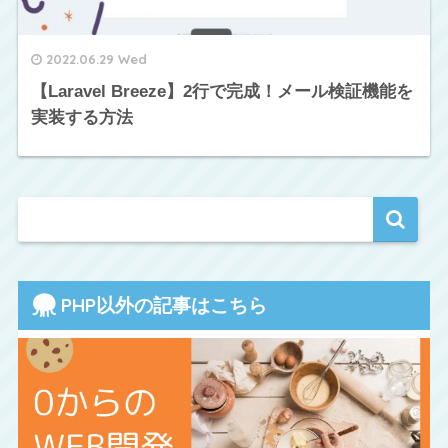
2022.06.29 Wed
【Laravel Breeze】2行で完成！メール検証機能を
実装する方法
PHP以外の記事はこちら