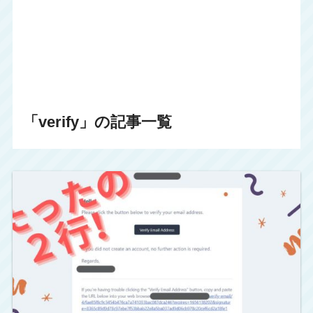
「verify」の記事一覧