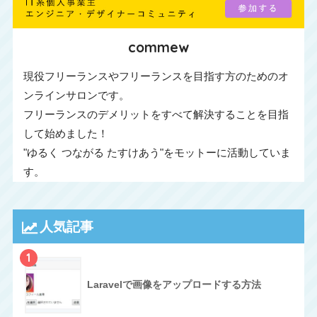
commew
現役フリーランスやフリーランスを目指す方のためのオ
ンラインサロンです。
フリーランスのデメリットをすべて解決することを目指
して始めました！
"ゆるく つながる たすけあう"をモットーに活動していま
す。
人気記事
1
Laravelで画像をアップロードする方法