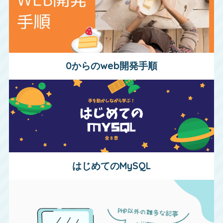
0からのweb開発手順
はじめてのMySQL