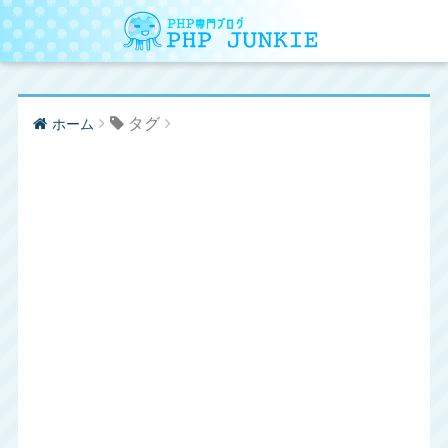
タグ
ホーム