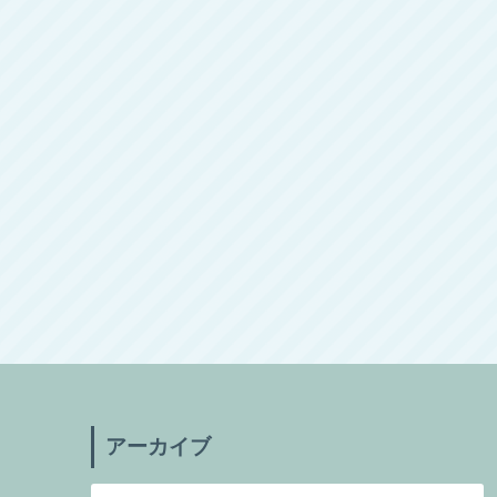
アーカイブ