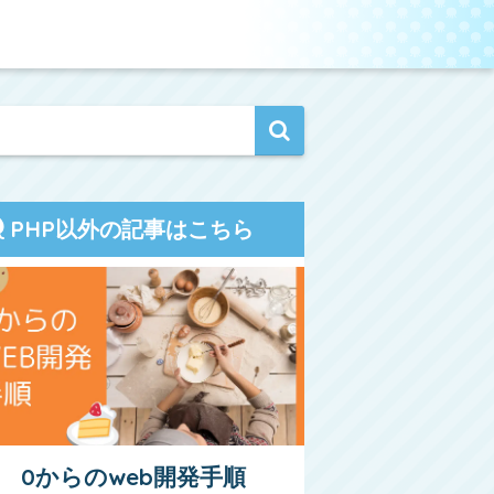
PHP以外の記事はこちら
0からのweb開発手順