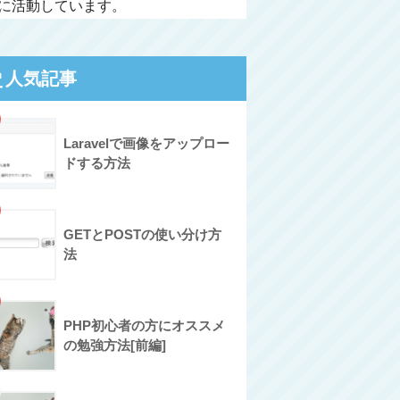
に活動しています。
人気記事
Laravelで画像をアップロー
ドする方法
GETとPOSTの使い分け方
法
PHP初心者の方にオススメ
の勉強方法[前編]