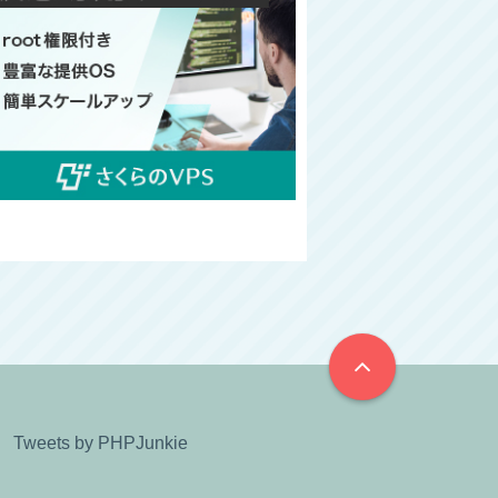
Tweets by PHPJunkie