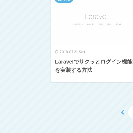
2018.07.21 Sat
Laravelでサクッとログイン機能
を実装する方法