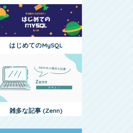
はじめてのMySQL
雑多な記事 (Zenn)