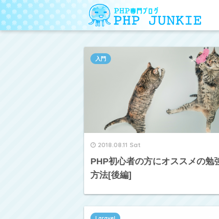
入門
2018.08.11 Sat
PHP初心者の方にオススメの勉
方法[後編]
Laravel