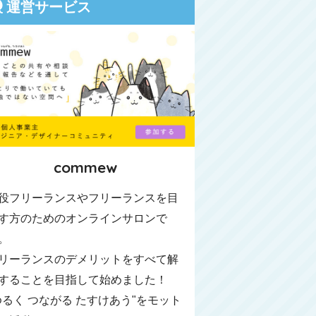
運営サービス
commew
役フリーランスやフリーランスを目
す方のためのオンラインサロンで
。
リーランスのデメリットをすべて解
することを目指して始めました！
ゆるく つながる たすけあう"をモット