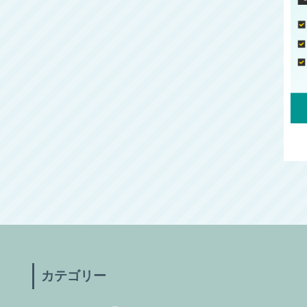
カテゴリー