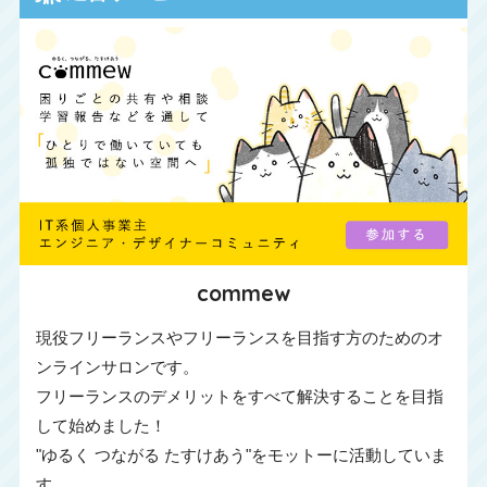
commew
現役フリーランスやフリーランスを目指す方のためのオ
ンラインサロンです。
フリーランスのデメリットをすべて解決することを目指
して始めました！
"ゆるく つながる たすけあう"をモットーに活動していま
す。