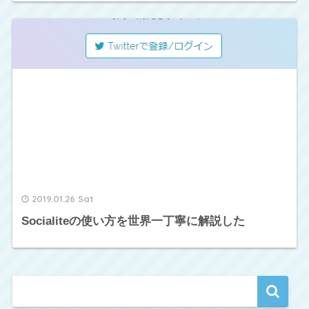
2019.01.26 Sat
Socialiteの使い方を世界一丁寧に解説した