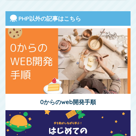
PHP以外の記事はこちら
0からのweb開発手順