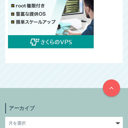
アーカイブ