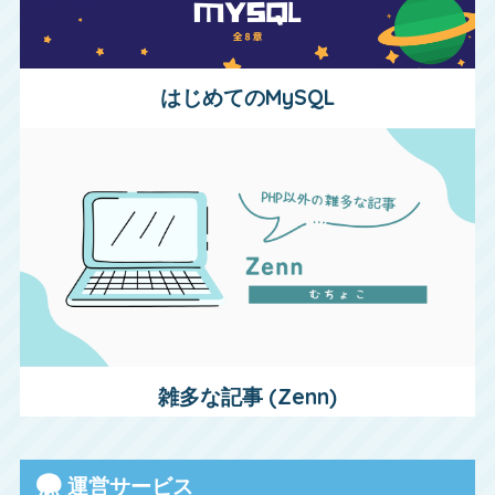
はじめてのMySQL
雑多な記事 (Zenn)
運営サービス