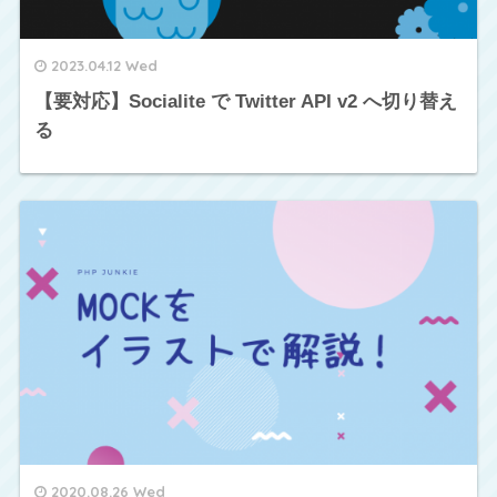
2023.04.12 Wed
【要対応】Socialite で Twitter API v2 へ切り替え
る
2020.08.26 Wed