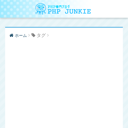
タグ
ホーム