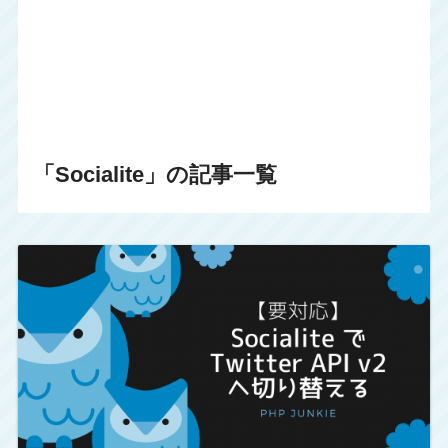
「Socialite」の記事一覧