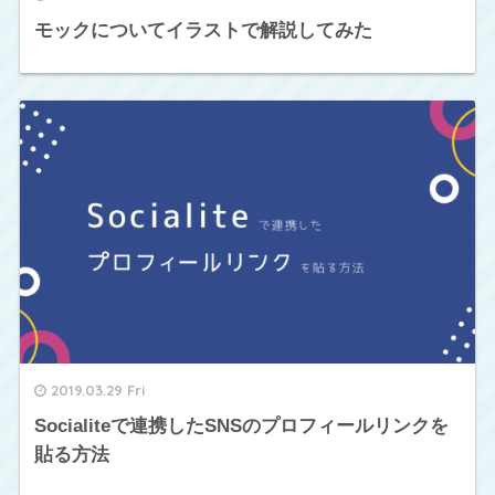
モックについてイラストで解説してみた
2019.03.29 Fri
Socialiteで連携したSNSのプロフィールリンクを
貼る方法