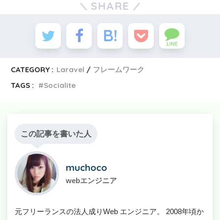
SHARE
LINE
CATEGORY :
Laravel
フレームワーク
TAGS :
Socialite
この記事を書いた人
muchoco
webエンジニア
元フリーランスの法人成りWeb エンジニア。 2008年頃か