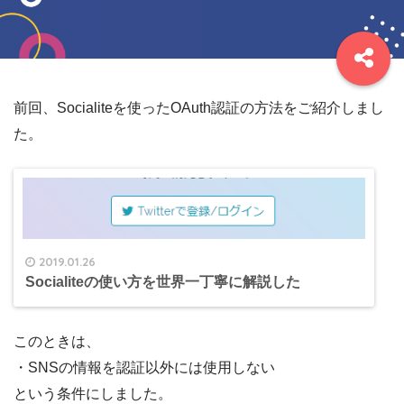
前回、Socialiteを使ったOAuth認証の方法をご紹介しまし
た。
2019.01.26
Socialiteの使い方を世界一丁寧に解説した
このときは、
・SNSの情報を認証以外には使用しない
という条件にしました。