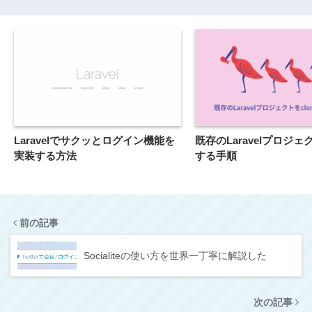
Laravelでサクッとログイン機能を
既存のLaravelプロジェク
実装する方法
する手順
前の記事
Socialiteの使い方を世界一丁寧に解説した
次の記事