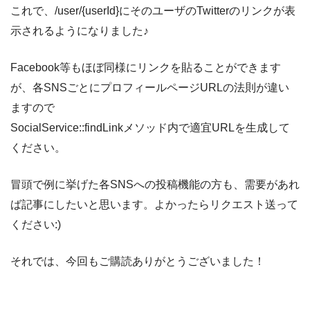
これで、/user/{userId}にそのユーザのTwitterのリンクが表
示されるようになりました♪
Facebook等もほぼ同様にリンクを貼ることができます
が、各SNSごとにプロフィールページURLの法則が違い
ますので
SocialService::findLinkメソッド内で適宜URLを生成して
ください。
冒頭で例に挙げた各SNSへの投稿機能の方も、需要があれ
ば記事にしたいと思います。よかったらリクエスト送って
ください:)
それでは、今回もご購読ありがとうございました！