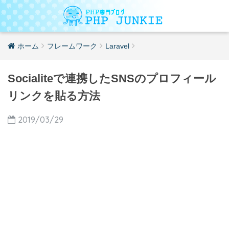
ホーム
フレームワーク
Laravel
Socialiteで連携したSNSのプロフィール
リンクを貼る方法
2019/03/29