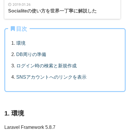
2019.01.26
Socialiteの使い方を世界一丁寧に解説した
目次
環境
DB周りの準備
ログイン時の検索と新規作成
SNSアカウントへのリンクを表示
1. 環境
Laravel Framework 5.8.7