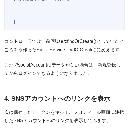
        }

コントローラでは、前回User::findOrCreate()としていたと
ころを今作ったSocialService::findOrCreate()に変えます。
これでsocialAccountにデータがない場合は、新規登録し
てからログインできるようになりました。
4. SNSアカウントへのリンクを表示
次は保存したトークンを使って、プロフィール画面に連携
したSNSアカウントへのリンクを表示してみます。