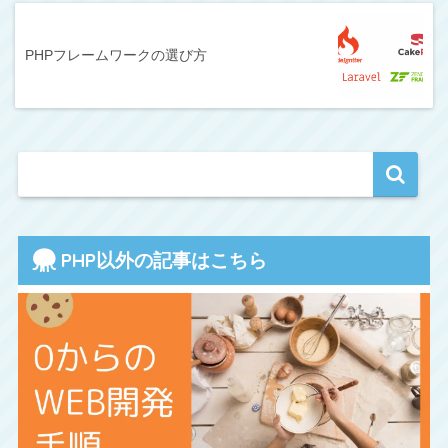
PHPフレームワークの選び方
PHP以外の記事はこちら