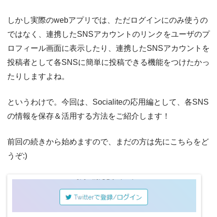
しかし実際のwebアプリでは、ただログインにのみ使うの
ではなく、連携したSNSアカウントのリンクをユーザのプ
ロフィール画面に表示したり、連携したSNSアカウントを
投稿者として各SNSに簡単に投稿できる機能をつけたかっ
たりしますよね。
というわけで。今回は、Socialiteの応用編として、各SNS
の情報を保存＆活用する方法をご紹介します！
前回の続きから始めますので、まだの方は先にこちらをど
うぞ:)