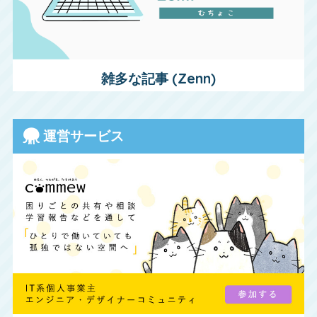
雑多な記事 (Zenn)
運営サービス