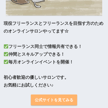
現役フリーランスとフリーランスを目指す方のため
のオンラインサロンやってます☆

毎月オンラインイベントを開催！

初心者歓迎の優しいサロンです。

お気軽にお試しください♪
公式サイトを見てみる