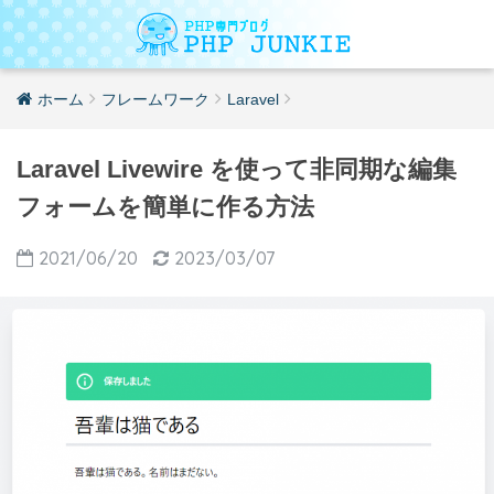
ホーム
フレームワーク
Laravel
Laravel Livewire を使って非同期な編集
フォームを簡単に作る方法
2021/06/20
2023/03/07