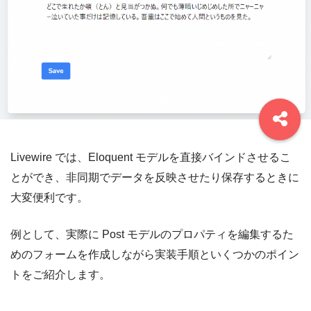
Livewire では、Eloquent モデルを直接バインドさせるこ
とができ、非同期でデータを反映させたり保存するときに
大変便利です。
例として、実際に Post モデルのプロパティを編集するた
めのフォームを作成しながら実装手順といくつかのポイン
トをご紹介します。