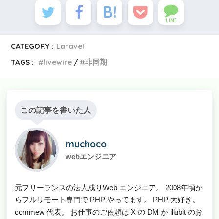
LINE
CATEGORY :
Laravel
TAGS :
livewire
非同期
この記事を書いた人
muchoco
webエンジニア
元フリーランスの法人成りWeb エンジニア。 2008年頃か
らフルリモート専門で PHP やってます。 PHP 大好き。
commew 代表。 お仕事のご依頼は X の DM か illubit のお