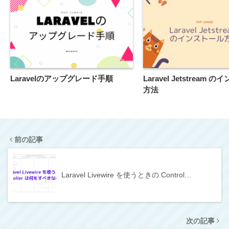
Laravelのアップグレード手順
Laravel Jetstream 
方法
前の記事
Laravel Livewire を使うときの Control…
次の記事