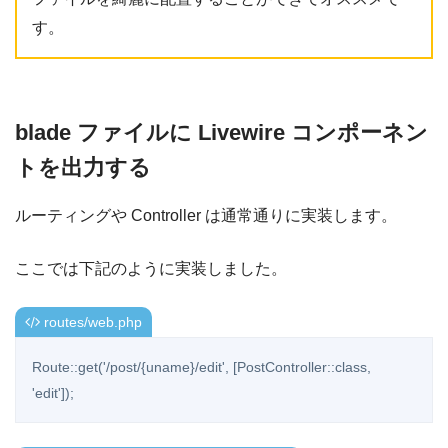
す。
blade ファイルに Livewire コンポーネン
トを出力する
ルーティングや Controller は通常通りに実装します。
ここでは下記のように実装しました。
routes/web.php
Route::get('/post/{uname}/edit', [PostController::class, 
'edit']);