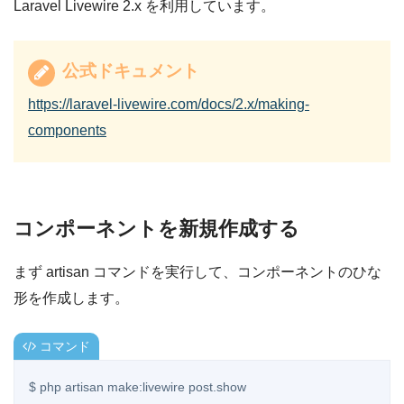
Laravel Livewire 2.x を利用しています。
公式ドキュメント
https://laravel-livewire.com/docs/2.x/making-
components
コンポーネントを新規作成する
まず artisan コマンドを実行して、コンポーネントのひな
形を作成します。
コマンド
$ php artisan make:livewire post.show