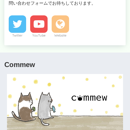
問い合わせフォームでお待ちしております。
Twitter
YouTube
Website
Commew