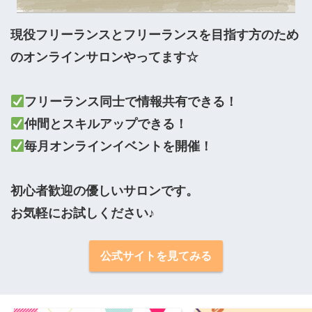
現役フリーランスとフリーランスを目指す方のため
のオンラインサロンやってます☆

毎月オンラインイベントを開催！

初心者歓迎の優しいサロンです。

お気軽にお試しください♪
公式サイトを見てみる