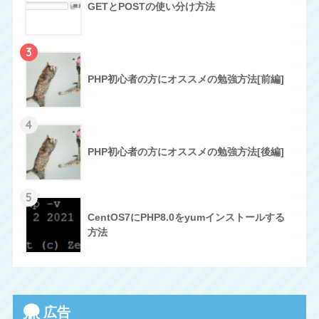
GETとPOSTの使い分け方法
3
PHP初心者の方にオススメの勉強方法[前編]
4
PHP初心者の方にオススメの勉強方法[後編]
5
CentOS7にPHP8.0をyumインストールする
方法
広告