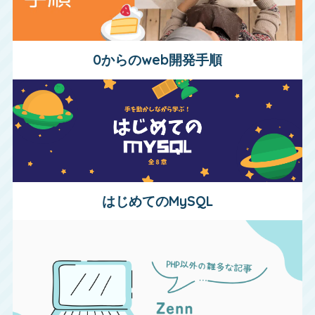
0からのweb開発手順
はじめてのMySQL