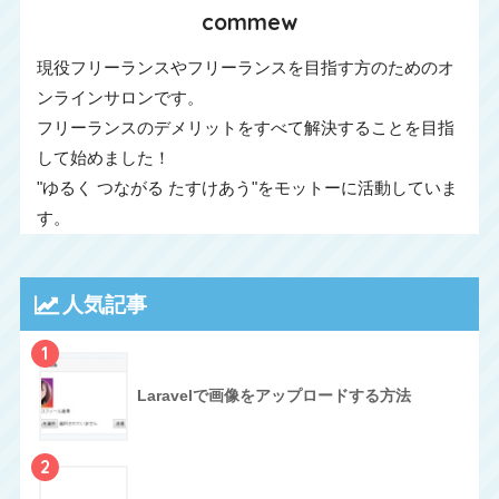
commew
現役フリーランスやフリーランスを目指す方のためのオ
ンラインサロンです。
フリーランスのデメリットをすべて解決することを目指
して始めました！
"ゆるく つながる たすけあう"をモットーに活動していま
す。
人気記事
1
Laravelで画像をアップロードする方法
2