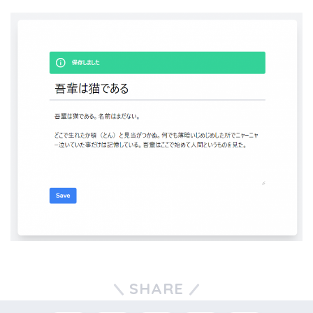
SHARE