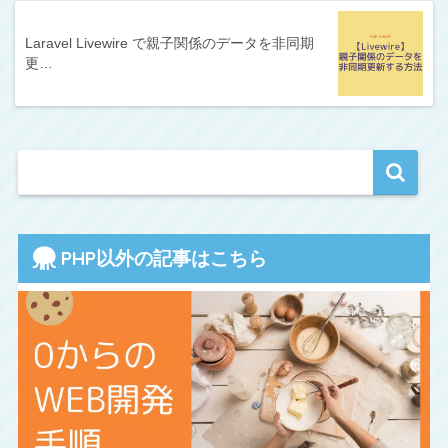
Laravel Livewire で親子関係のデータを非同期
更…
PHP以外の記事はこちら