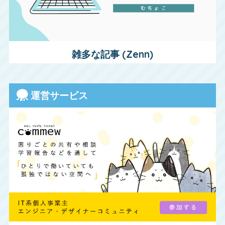
雑多な記事 (Zenn)
運営サービス