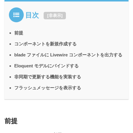
目次
[
非表示
]
前提
コンポーネントを新規作成する
blade ファイルに Livewire コンポーネントを出力する
Eloquent モデルにバインドする
非同期で更新する機能を実装する
フラッシュメッセージを表示する
前提