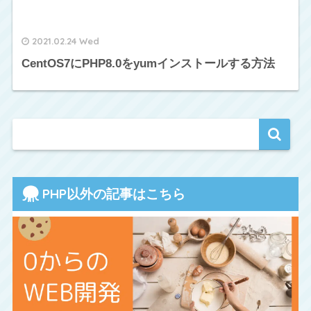
2021.02.24 Wed
CentOS7にPHP8.0をyumインストールする方法
PHP以外の記事はこちら