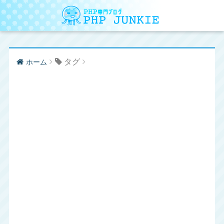
タグ
ホーム