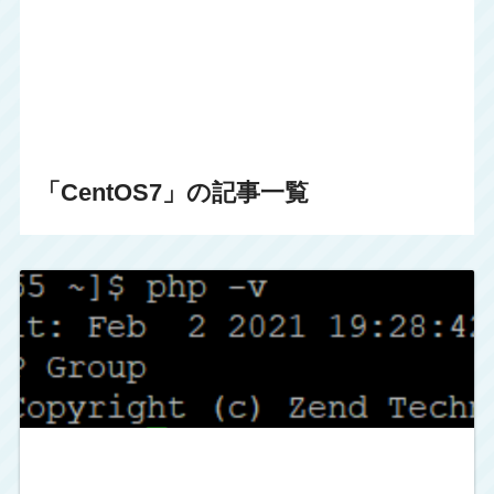
「CentOS7」の記事一覧