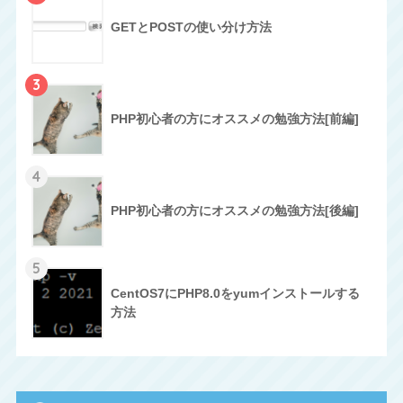
GETとPOSTの使い分け方法
3
PHP初心者の方にオススメの勉強方法[前編]
4
PHP初心者の方にオススメの勉強方法[後編]
5
CentOS7にPHP8.0をyumインストールする
方法