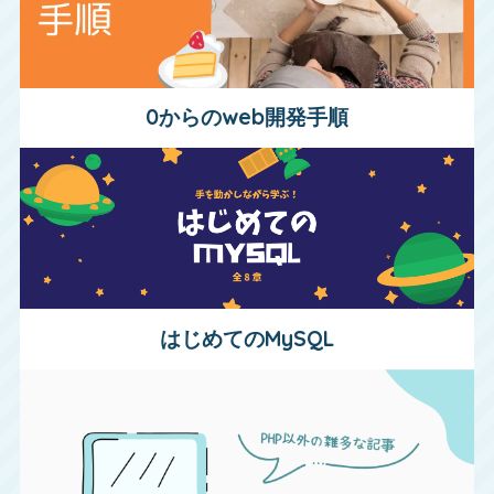
0からのweb開発手順
はじめてのMySQL