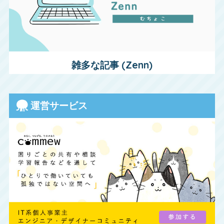
雑多な記事 (Zenn)
運営サービス