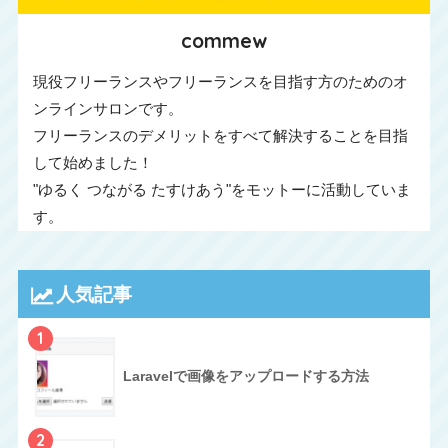
commew
現役フリーランスやフリーランスを目指す方のためのオ
ンラインサロンです。
フリーランスのデメリットをすべて解決することを目指
して始めました！
"ゆるく つながる たすけあう"をモットーに活動していま
す。
人気記事
1
Laravelで画像をアップロードする方法
2